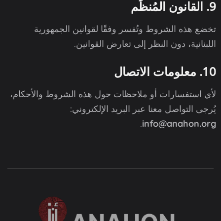
9. القانون المُنظِّم
تخضع هذه الشروط وتُفسر وفقًا لقوانين الجمهورية
اللبنانية، دون النظر إلى تعارض القوانين.
10. معلومات الاتصال
لأي استفسارات أو ملاحظات حول هذه الشروط والأحكام،
يُرجى التواصل معنا عبر البريد الإلكتروني:
.
info@anahon.org