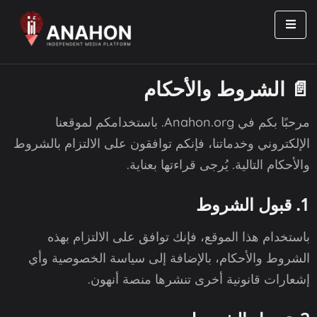
📄 الشروط والأحكام
مرحبًا بكم في Anahon.org. باستخدامكم لموقعنا
الإلكتروني وخدماتنا، فإنكم توافقون على الالتزام بالشروط
والأحكام التالية. يُرجى قراءتها بعناية.
1. قبول الشروط
باستخدام هذا الموقع، فإنك توافق على الالتزام بهذه
الشروط والأحكام، بالإضافة إلى سياسة الخصوصية وأي
إشعارات قانونية أخرى تنشرها منصة أنهون.