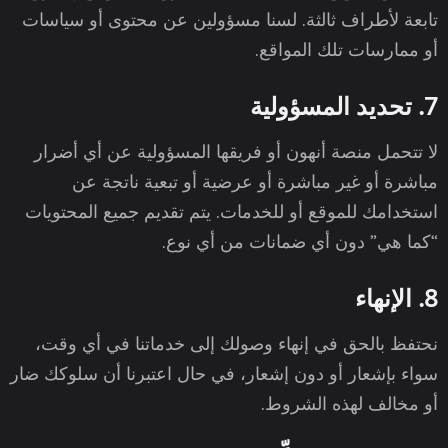
تابعة لأطراف ثالثة. لسنا مسؤولين عن محتوى أو سياسات
أو ممارسات تلك المواقع.
7. تحديد المسؤولية
لا تتحمل منصة أنهون أو فريقها المسؤولية عن أي أضرار
مباشرة أو غير مباشرة أو عرضية أو تبعية ناتجة عن
استخدامك للموقع أو للخدمات. يتم تقديم جميع المحتويات
“كما هي” دون أي ضمانات من أي نوع.
8. الإنهاء
نحتفظ بالحق في إنهاء وصولك إلى خدماتنا في أي وقت،
سواء بإشعار أو دون إشعار، في حال اعتبرنا أن سلوكك ضار
أو مخالف لهذه الشروط.