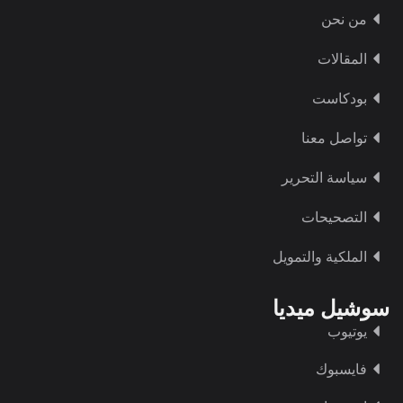
من نحن
المقالات
بودكاست
تواصل معنا
سياسة التحرير
التصحيحات
الملكية والتمويل
سوشيل ميديا
يوتيوب
فايسبوك