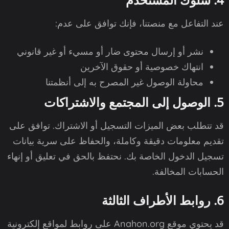
عند التفاعل مع منصتنا، فإنك توافق على عدم:
نشر أو إرسال محتوى ضار أو مسيء أو غير قانوني
انتهاك خصوصية أو حقوق الآخرين
محاولة الوصول غير المصرح به إلى أنظمتنا
5. الوصول إلى المجتمع والاشتراكات
قد تتطلب بعض الميزات التسجيل أو الاشتراك. توافق على
تقديم معلومات دقيقة وكاملة، والحفاظ على سرية بيانات
تسجيل الدخول الخاصة بك. نحتفظ بالحق في تعليق أو إنهاء
الحسابات المخالفة.
6. روابط الأطراف الثالثة
قد يحتوي موقع Anahon.org على روابط لمواقع إلكترونية