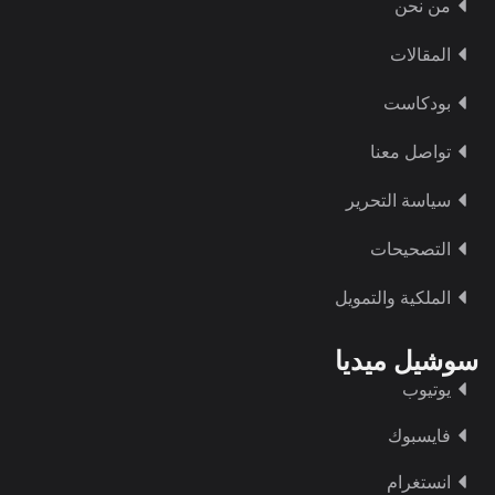
من نحن
المقالات
بودكاست
تواصل معنا
سياسة التحرير
التصحيحات
الملكية والتمويل
سوشيل ميديا
يوتيوب
فايسبوك
انستغرام