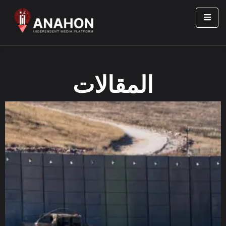
المقالات