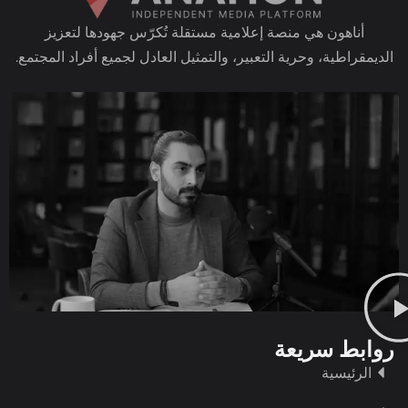
أناهون هي منصة إعلامية مستقلة تُكرّس جهودها لتعزيز
الديمقراطية، وحرية التعبير، والتمثيل العادل لجميع أفراد المجتمع.
روابط سريعة
الرئيسية